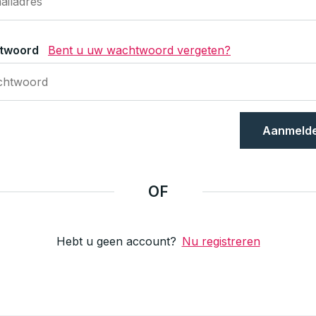
twoord
Bent u uw wachtwoord vergeten?
Aanmeld
OF
Hebt u geen account?
Nu registreren