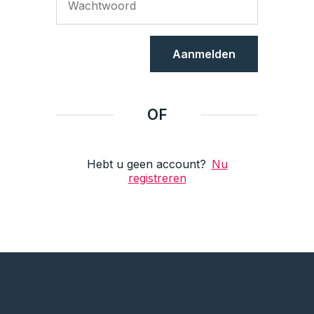
Aanmelden
OF
Hebt u geen account?
Nu
registreren