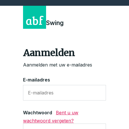
Swing
Aanmelden
Aanmelden met uw e-mailadres
E-mailadres
Wachtwoord
Bent u uw
wachtwoord vergeten?