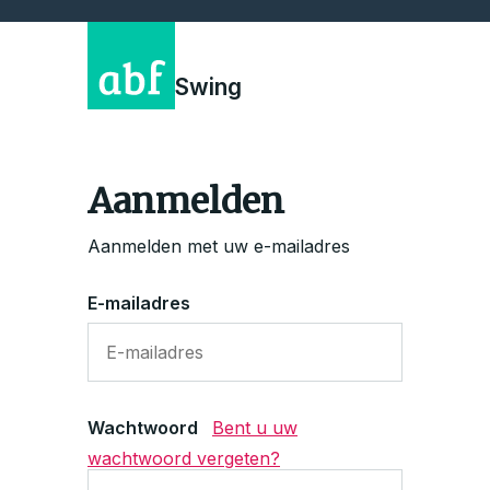
Swing
Aanmelden
Aanmelden met uw e-mailadres
E-mailadres
Wachtwoord
Bent u uw
wachtwoord vergeten?