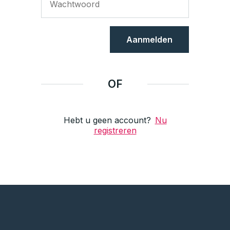
Aanmelden
OF
Hebt u geen account?
Nu
registreren