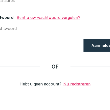
twoord
Bent u uw wachtwoord vergeten?
Aanmeld
OF
Hebt u geen account?
Nu registreren