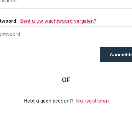
twoord
Bent u uw wachtwoord vergeten?
Aanmeld
OF
Hebt u geen account?
Nu registreren