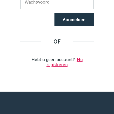
Aanmelden
OF
Hebt u geen account?
Nu
registreren