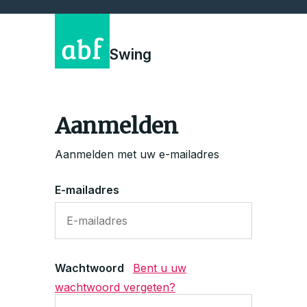
Swing
Aanmelden
Aanmelden met uw e-mailadres
E-mailadres
Wachtwoord
Bent u uw
wachtwoord vergeten?