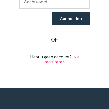
Aanmelden
OF
Hebt u geen account?
Nu
registreren