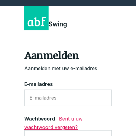
Swing
Aanmelden
Aanmelden met uw e-mailadres
E-mailadres
Wachtwoord
Bent u uw
wachtwoord vergeten?