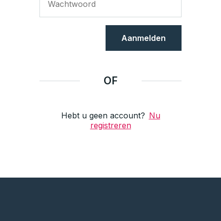
Aanmelden
OF
Hebt u geen account?
Nu
registreren