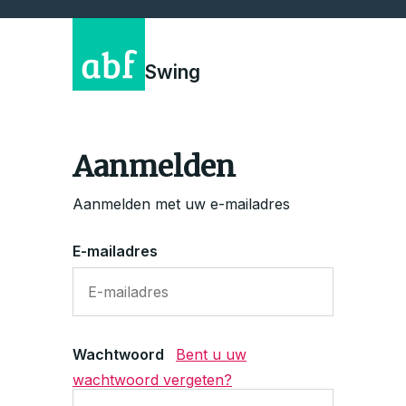
Swing
Aanmelden
Aanmelden met uw e-mailadres
E-mailadres
Wachtwoord
Bent u uw
wachtwoord vergeten?