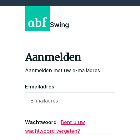
Swing
Aanmelden
Aanmelden met uw e-mailadres
E-mailadres
Wachtwoord
Bent u uw
wachtwoord vergeten?