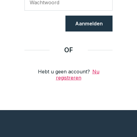
Aanmelden
OF
Hebt u geen account?
Nu
registreren