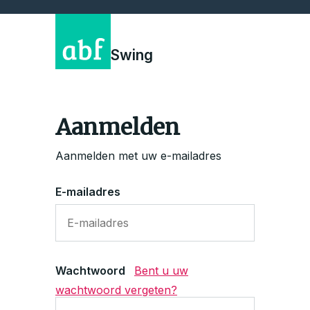
Swing
Aanmelden
Aanmelden met uw e-mailadres
E-mailadres
Wachtwoord
Bent u uw
wachtwoord vergeten?