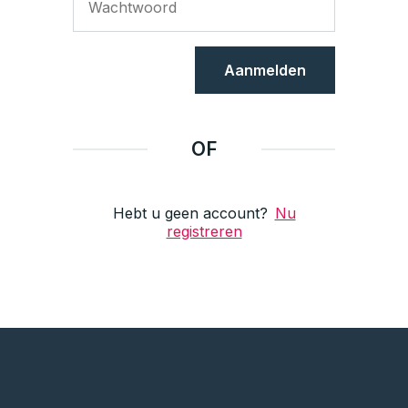
Aanmelden
OF
Hebt u geen account?
Nu
registreren