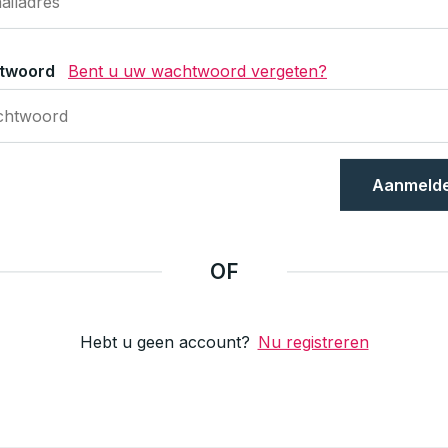
twoord
Bent u uw wachtwoord vergeten?
Aanmeld
OF
Hebt u geen account?
Nu registreren