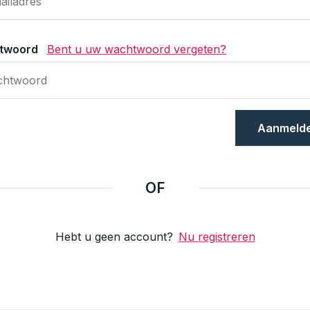
twoord
Bent u uw wachtwoord vergeten?
Aanmeld
OF
Hebt u geen account?
Nu registreren