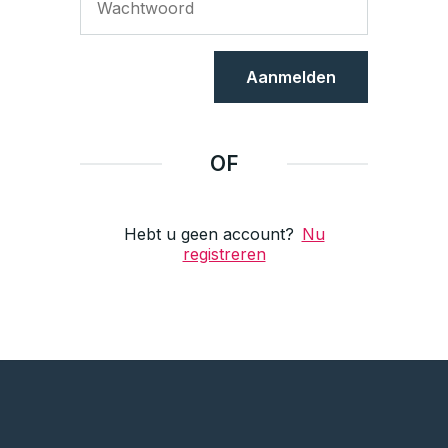
Aanmelden
OF
Hebt u geen account?
Nu
registreren