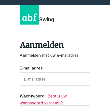
Swing
Aanmelden
Aanmelden met uw e-mailadres
E-mailadres
Wachtwoord
Bent u uw
wachtwoord vergeten?