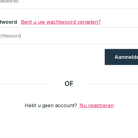
twoord
Bent u uw wachtwoord vergeten?
Aanmeld
OF
Hebt u geen account?
Nu registreren