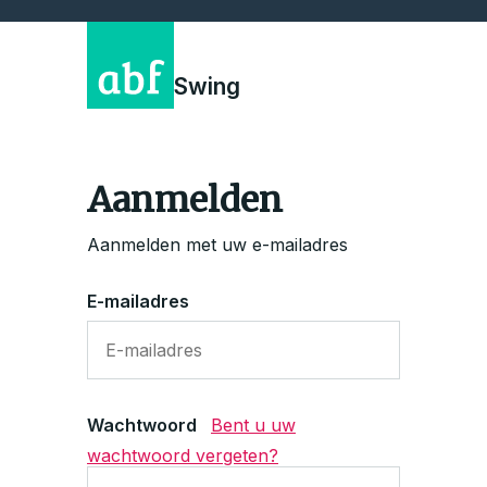
Swing
Aanmelden
Aanmelden met uw e-mailadres
E-mailadres
Wachtwoord
Bent u uw
wachtwoord vergeten?