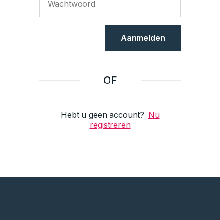
Aanmelden
OF
Hebt u geen account?
Nu
registreren