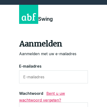
Swing
Aanmelden
Aanmelden met uw e-mailadres
E-mailadres
Wachtwoord
Bent u uw
wachtwoord vergeten?