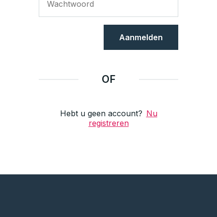
Aanmelden
OF
Hebt u geen account?
Nu
registreren